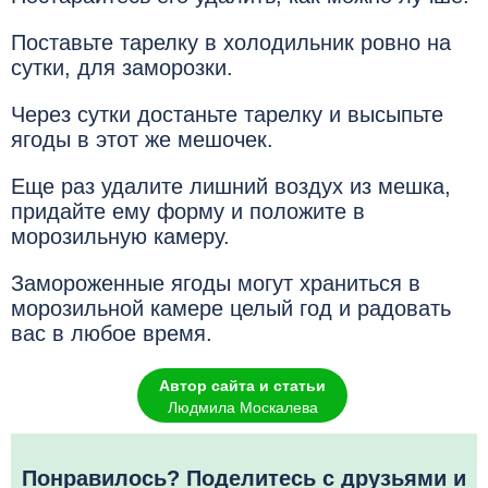
Поставьте тарелку в холодильник ровно на
сутки, для заморозки.
Через сутки достаньте тарелку и высыпьте
ягоды в этот же мешочек.
Еще раз удалите лишний воздух из мешка,
придайте ему форму и положите в
морозильную камеру.
Замороженные ягоды могут храниться в
морозильной камере целый год и радовать
вас в любое время.
Автор сайта и статьи
Людмила Москалева
Понравилось? Поделитесь с друзьями и