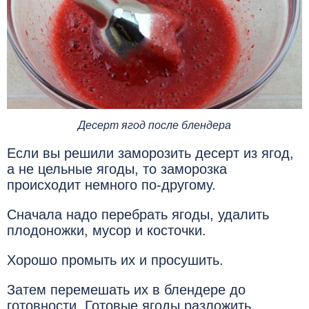
Десерт ягод после блендера
Если вы решили заморозить десерт из ягод,
а не цельные ягоды, то заморозка
происходит немного по-другому.
Сначала надо перебрать ягоды, удалить
плодоножки, мусор и косточки.
Хорошо промыть их и просушить.
Затем перемешать их в блендере до
готовности. Готовые ягоды разложить