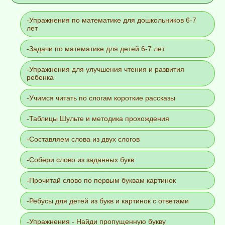
Упражнения по математике для дошкольников 6-7
лет
Задачи по математике для детей 6-7 лет
Упражнения для улучшения чтения и развития
ребенка
Учимся читать по слогам короткие рассказы
Таблицы Шульте и методика прохождения
Составляем слова из двух слогов
Собери слово из заданных букв
Прочитай слово по первым буквам картинок
Ребусы для детей из букв и картинок с ответами
Упражнения - Найди пропущенную букву