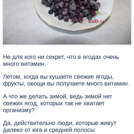
Не для кого ни секрет, что в ягодах очень
много витамин.
Летом, когда вы кушаете свежие ягоды,
фрукты, овощи вы получаете много витамин.
А что же делать зимой, ведь зимой нет
свежих ягод, которых так не хватает
организму?
Да, действительно люди, которые живут
далеко от юга и средней полосы