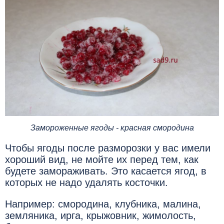
Замороженные ягоды - красная смородина
Чтобы ягоды после разморозки у вас имели
хороший вид, не мойте их перед тем, как
будете замораживать. Это касается ягод, в
которых не надо удалять косточки.
Например: смородина, клубника, малина,
земляника, ирга, крыжовник, жимолость,