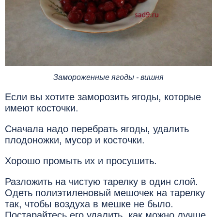
Замороженные ягоды - вишня
Если вы хотите заморозить ягоды, которые
имеют косточки.
Сначала надо перебрать ягоды, удалить
плодоножки, мусор и косточки.
Хорошо промыть их и просушить.
Разложить на чистую тарелку в один слой.
Одеть полиэтиленовый мешочек на тарелку
так, чтобы воздуха в мешке не было.
Постарайтесь его удалить, как можно лучше.