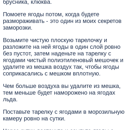
брусника, клюква.
Помоете ягоды потом, когда будете
размораживать - это один из моих секретов
заморозки.
Возьмите чистую плоскую тарелочку и
разложите на ней ягоды в один слой ровно
без пустот, затем наденьте на тарелку с
ягодами чистый полиэтиленовый мешочек и
удалите из мешка воздух так, чтобы ягоды
соприкасались с мешком вплотную.
Чем больше воздуха вы удалите из мешка,
тем меньше будет наморожено на ягодах
льда.
Поставьте тарелку с ягодами в морозильную
камеру ровно на сутки.