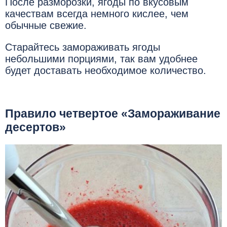
После разморозки, ягоды по вкусовым
качествам всегда немного кислее, чем
обычные свежие.
Старайтесь замораживать ягоды
небольшими порциями, так вам удобнее
будет доставать необходимое количество.
Правило четвертое «Замораживание
десертов»