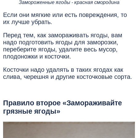
Замороженные ягоды - красная смородина
Если они мягкие или есть повреждения, то
их лучше убрать.
Перед тем, как замораживать ягоды, вам
надо подготовить ягоды для заморозки,
переберите ягоды, удалите весь мусор,
плодоножки и косточки.
Косточки надо удалять в таких ягодах как
слива, черешня и другие косточковые сорта.
Правило второе «Замораживайте
грязные ягоды»