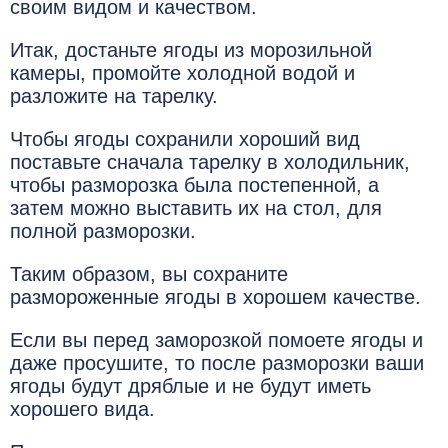
своим видом и качеством.
Итак, достаньте ягоды из морозильной
камеры, промойте холодной водой и
разложите на тарелку.
Чтобы ягоды сохранили хороший вид
поставьте сначала тарелку в холодильник,
чтобы разморозка была постепенной, а
затем можно выставить их на стол, для
полной разморозки.
Таким образом, вы сохраните
размороженные ягоды в хорошем качестве.
Если вы перед заморозкой помоете ягоды и
даже просушите, то после разморозки ваши
ягоды будут дряблые и не будут иметь
хорошего вида.