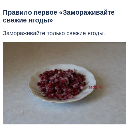
Правило первое «Замораживайте
свежие ягоды»
Замораживайте только свежие ягоды.