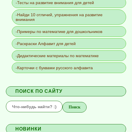
Тесты на развитие внимания для детей
Найди 10 отличий, упражнения на развитие
внимания
Примеры по математике для дошкольников
Раскраски Алфавит для детей
Дидактические материалы по математике
Карточки с буквами русского алфавита
ПОИСК ПО САЙТУ
НОВИНКИ