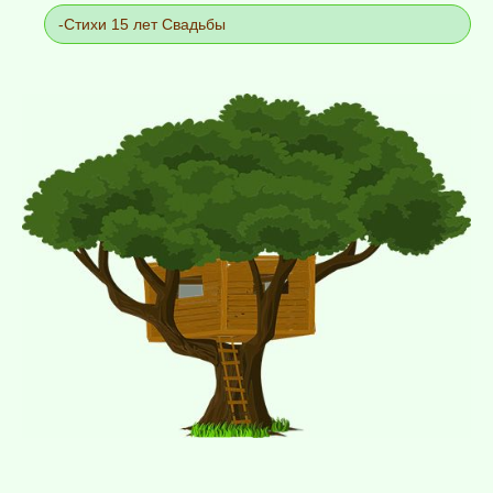
Стихи 15 лет Свадьбы