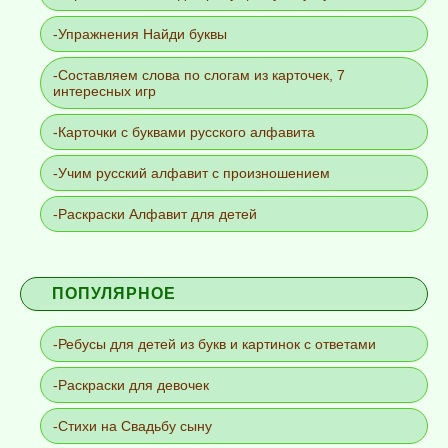
Упражнения Найди буквы
Составляем слова по слогам из карточек, 7
интересных игр
Карточки с буквами русского алфавита
Учим русский алфавит с произношением
Раскраски Алфавит для детей
ПОПУЛЯРНОЕ
Ребусы для детей из букв и картинок с ответами
Раскраски для девочек
Стихи на Свадьбу сыну