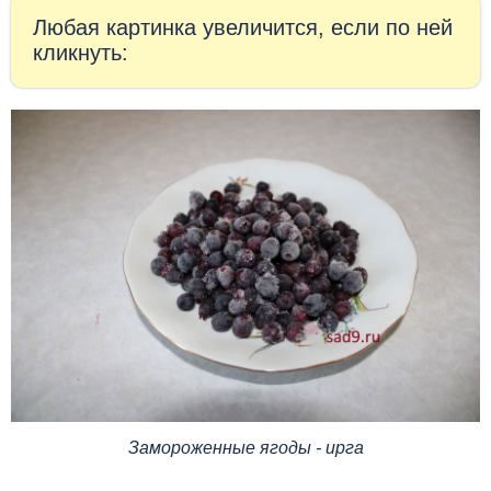
Любая картинка увеличится, если по ней
кликнуть:
Замороженные ягоды - ирга