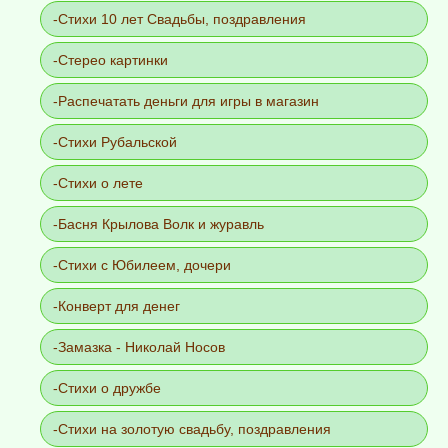
Стихи 10 лет Свадьбы, поздравления
Стерео картинки
Распечатать деньги для игры в магазин
Стихи Рубальской
Стихи о лете
Басня Крылова Волк и журавль
Стихи с Юбилеем, дочери
Конверт для денег
Замазка - Николай Носов
Стихи о дружбе
Стихи на золотую свадьбу, поздравления