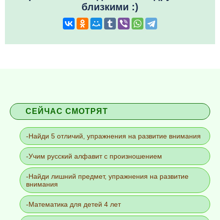
близкими :)
СЕЙЧАС СМОТРЯТ
Найди 5 отличий, упражнения на развитие внимания
Учим русский алфавит с произношением
Найди лишний предмет, упражнения на развитие
внимания
Математика для детей 4 лет