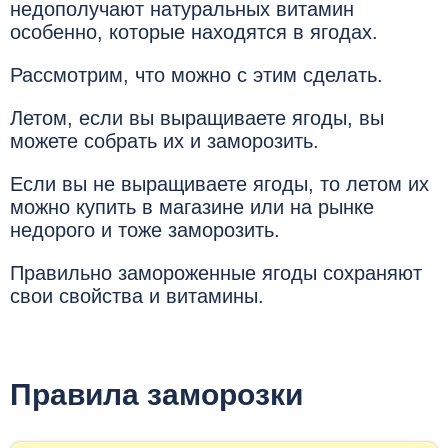
недополучают натуральных витамин
особенно, которые находятся в ягодах.
Рассмотрим, что можно с этим сделать.
Летом, если вы выращиваете ягоды, вы
можете собрать их и заморозить.
Если вы не выращиваете ягоды, то летом их
можно купить в магазине или на рынке
недорого и тоже заморозить.
Правильно замороженные ягоды сохраняют
свои свойства и витамины.
Правила заморозки