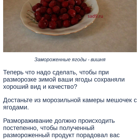
Замороженные ягоды - вишня
Теперь что надо сделать, чтобы при
разморозке зимой ваши ягоды сохраняли
хороший вид и качество?
Достаньте из морозильной камеры мешочек с
ягодами.
Размораживание должно происходить
постепенно, чтобы полученный
размороженный продукт порадовал вас