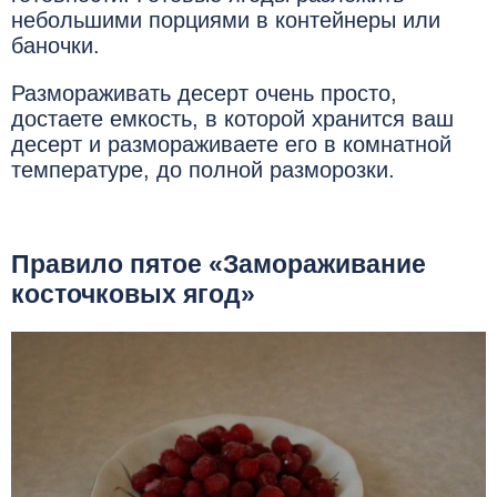
небольшими порциями в контейнеры или
баночки.
Размораживать десерт очень просто,
достаете емкость, в которой хранится ваш
десерт и размораживаете его в комнатной
температуре, до полной разморозки.
Правило пятое «Замораживание
косточковых ягод»