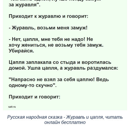
Русская народная сказка - Журавль и цапля, читать
онлайн бесплатно