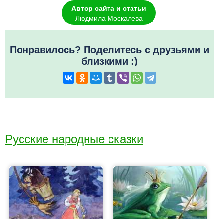
Автор сайта и статьи
Людмила Москалева
Понравилось? Поделитесь с друзьями и
близкими :)
Русские народные сказки