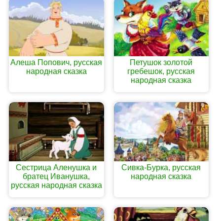
Алеша Попович, русская
Петушок золотой
народная сказка
гребешок, русская
народная сказка
Сестрица Аленушка и
Сивка-Бурка, русская
братец Иванушка,
народная сказка
русская народная сказка