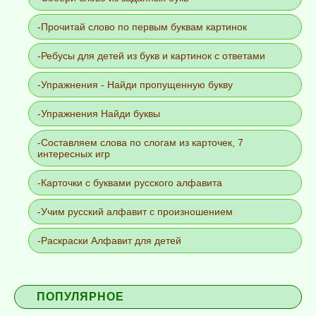
Прочитай слово по первым буквам картинок
Ребусы для детей из букв и картинок с ответами
Упражнения - Найди пропущенную букву
Упражнения Найди буквы
Составляем слова по слогам из карточек, 7
интересных игр
Карточки с буквами русского алфавита
Учим русский алфавит с произношением
Раскраски Алфавит для детей
ПОПУЛЯРНОЕ