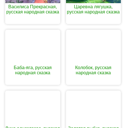
Василиса Прекрасная,
Царевна лягушка,
русская народная сказка
русская народная сказка
Баба-яга, русская
Колобок, русская
народная сказка
народная сказка