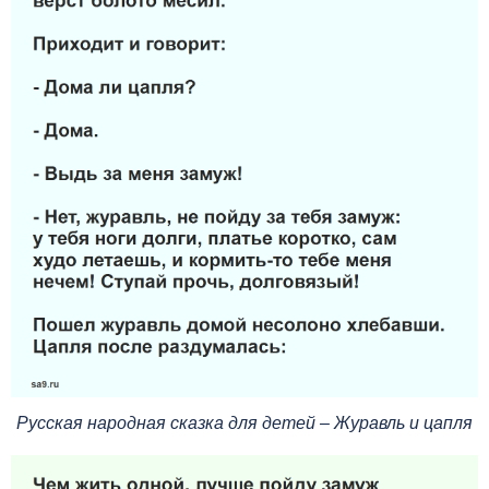
Русская народная сказка для детей – Журавль и цапля