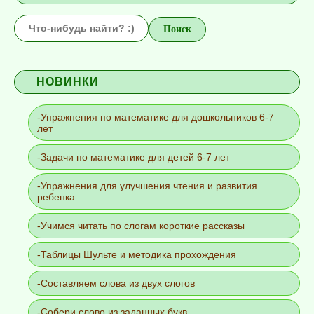
НОВИНКИ
Упражнения по математике для дошкольников 6-7
лет
Задачи по математике для детей 6-7 лет
Упражнения для улучшения чтения и развития
ребенка
Учимся читать по слогам короткие рассказы
Таблицы Шульте и методика прохождения
Составляем слова из двух слогов
Собери слово из заданных букв