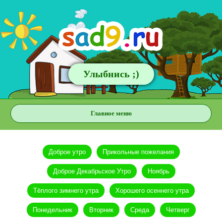
Улыбнись ;)
Главное меню
Доброе утро
Прикольные пожелания
Доброе Декабрьское Утро
Ноябрь
Тёплого зимнего утра
Хорошего осеннего утра
Понедельник
Вторник
Среда
Четверг