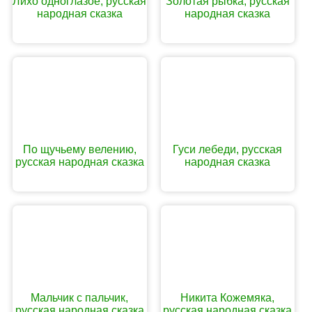
Лихо одноглазое, русская
Золотая рыбка, русская
народная сказка
народная сказка
По щучьему велению,
Гуси лебеди, русская
русская народная сказка
народная сказка
Мальчик с пальчик,
Никита Кожемяка,
русская народная сказка
русская народная сказка