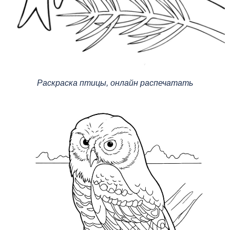
Раскраска птицы, онлайн распечатать