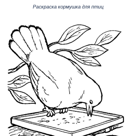
Раскраска кормушка для птиц