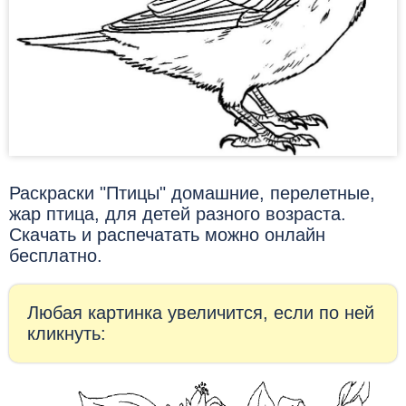
Раскраски "Птицы" домашние, перелетные,
жар птица, для детей разного возраста.
Скачать и распечатать можно онлайн
бесплатно.
Любая картинка увеличится, если по ней
кликнуть: