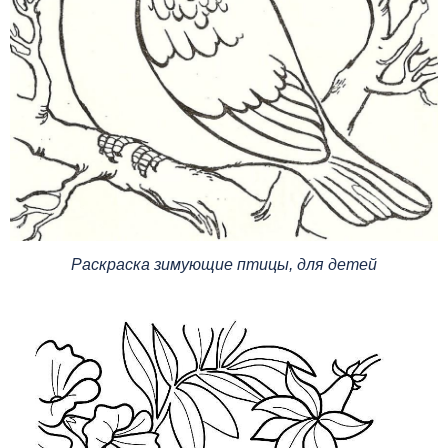
Раскраска зимующие птицы, для детей