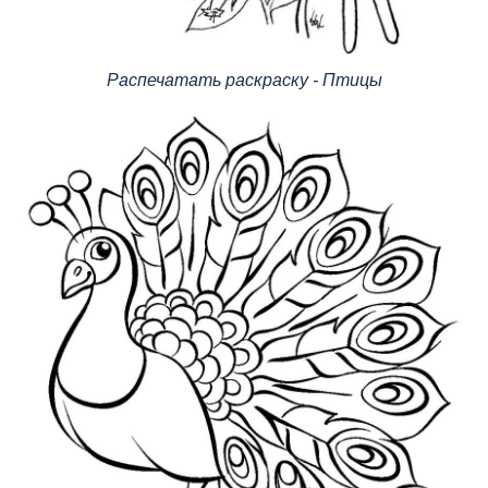
Распечатать раскраску - Птицы