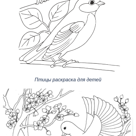
Птицы раскраска для детей