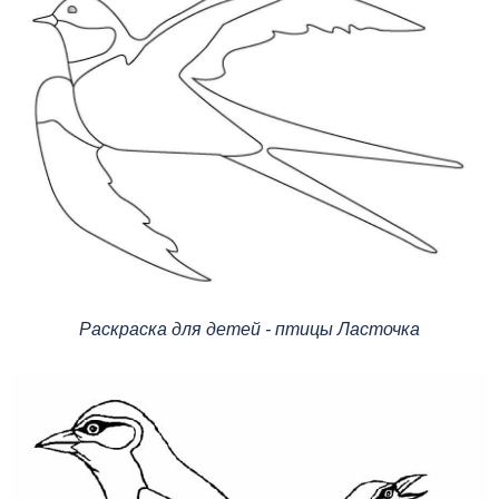
Раскраска для детей - птицы Ласточка