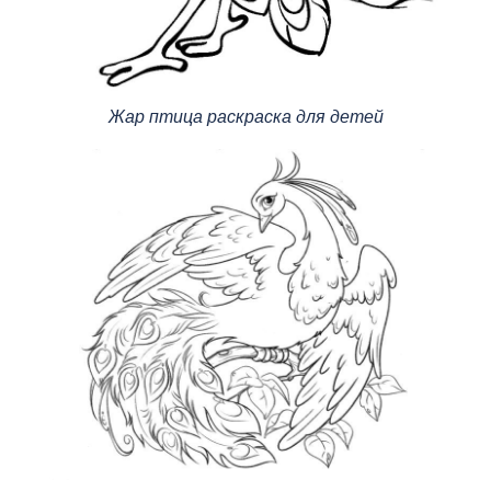
Жар птица раскраска для детей