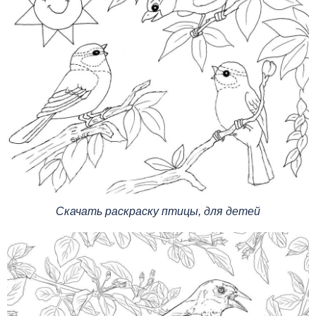
Скачать раскраску птицы, для детей