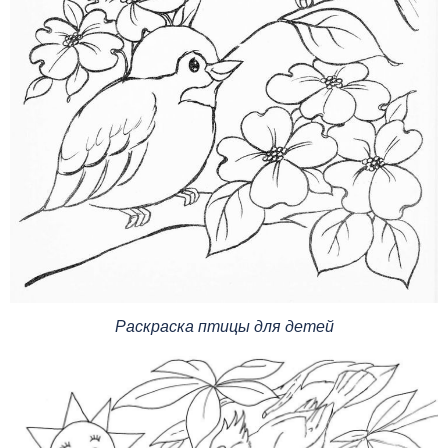
Раскраска птицы для детей