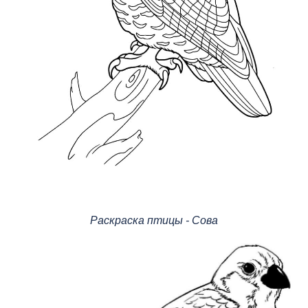
Раскраска птицы - Сова