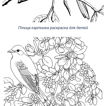
Птица картинка раскраска для детей