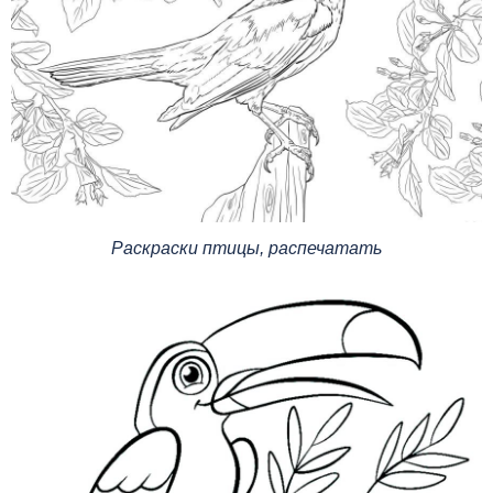
Раскраски птицы, распечатать