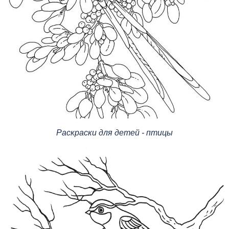
Раскраски для детей - птицы