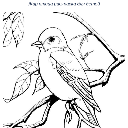
Жар птица раскраска для детей