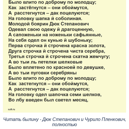
Читать былину - Дюк Степанович и Чурило Пленкович,
полностью