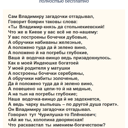
полностью бесплатно