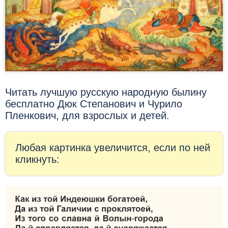
Читать лучшую русскую народную былину
бесплатно Дюк Степанович и Чурило
Пленкович, для взрослых и детей.
Любая картинка увеличится, если по ней
кликнуть: