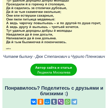
Читаем былину - Дюк Степанович и Чурило Пленкович
Автор сайта и статьи
Людмила Москалева
Понравилось? Поделитесь с друзьями и
близкими :)