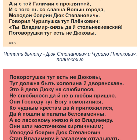
Читать былину - Дюк Степанович и Чурило Пленкович,
полностью